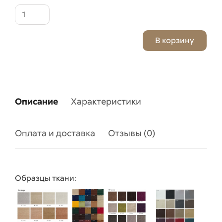
Описание
Характеристики
Оплата и доставка
Отзывы (0)
Образцы ткани: