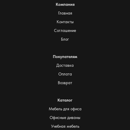
Компания
Главная
Контакты
Соглашение
Блог
Покупателям
Доставка
Оплата
Возврат
Каталог
Мебель для офиса
Офисные диваны
Учебная мебель