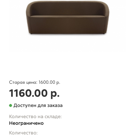
Старая цена:
1600.00 р.
1160.00 р.
Доступен для заказа
Количество на складе:
Неограничено
Количество: