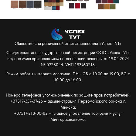
Общество с ограниченной ответственностью «Успех ТУТ»
Свидетельство о государственной регистрации ООО «Успех ТУТ»
выдано Мингорисполкомом на основании решения от 19.04.2024
№ 0228044. УНП 193760218.
Режим работы интернет-магазина: ПН - СБ с 10.00 до 19.00, ВС с
10:00 до 16:00.
Номера телефонов уполномоченных по защите прав потребителей:
+37517-357-37-26 – администрация Первомайского района г.
Минска;
+37517-218-00-82 – главное управление торговли и услуг
Мингорисполкома.