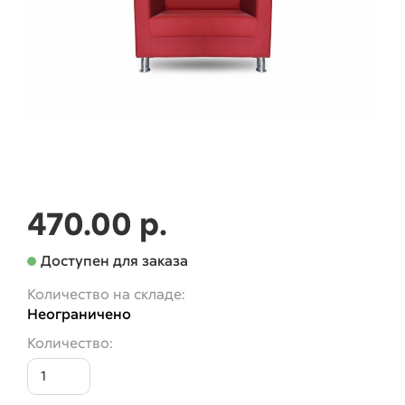
470.00 р.
Доступен для заказа
Количество на складе:
Неограничено
Количество: