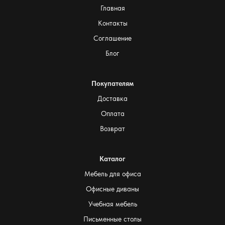
Главная
Контакты
Соглашение
Блог
Покупателям
Доставка
Оплата
Возврат
Каталог
Мебель для офиса
Офисные диваны
Учебная мебель
Письменные столы