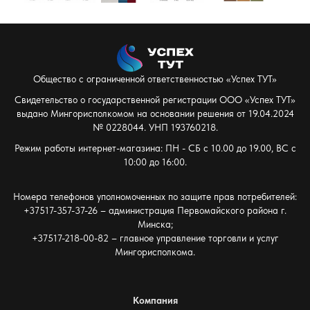
Общество с ограниченной ответственностью «Успех ТУТ»
Свидетельство о государственной регистрации ООО «Успех ТУТ»
выдано Мингорисполкомом на основании решения от 19.04.2024
№ 0228044. УНП 193760218.
Режим работы интернет-магазина: ПН - СБ с 10.00 до 19.00, ВС с
10:00 до 16:00.
Номера телефонов уполномоченных по защите прав потребителей:
+37517-357-37-26 – администрация Первомайского района г.
Минска;
+37517-218-00-82 – главное управление торговли и услуг
Мингорисполкома.
Компания