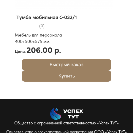
Тумба мобильная С-032/1
(0)
Мебель для персонала
400х500х576 мм.
206.00 р.
Цена:
Быстрый заказ
Купить
Общество с ограниченной ответственностью «Успех ТУТ»
Свидетельство о государственной регистрации ООО «Успех ТУТ»