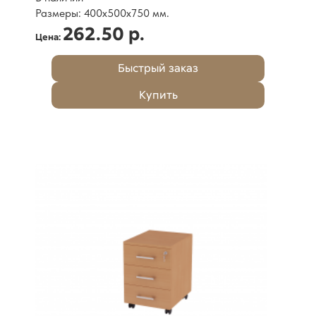
Размеры: 400х500х750 мм.
262.50 р.
Цена:
Быстрый заказ
Купить