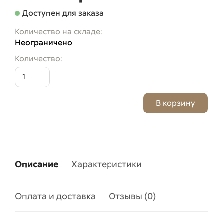
Доступен для заказа
Количество на складе:
Неограничено
Количество:
Описание
Характеристики
Оплата и доставка
Отзывы (0)