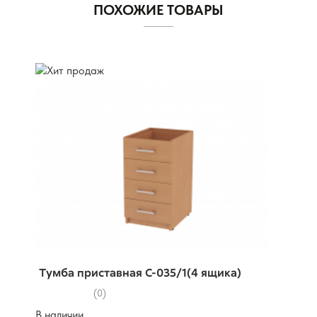
ПОХОЖИЕ ТОВАРЫ
Тумба приставная С-035/1(4 ящика)
(0)
В наличии