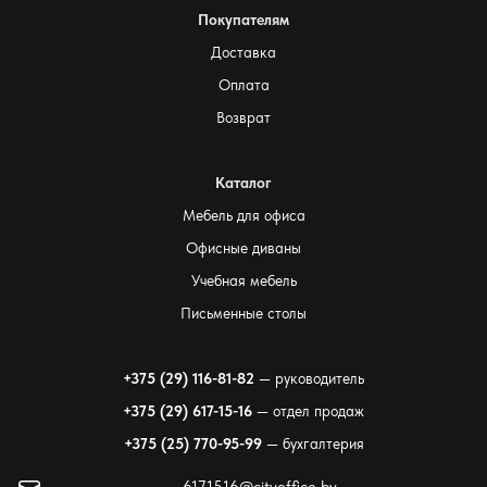
Покупателям
Доставка
Оплата
Возврат
Каталог
Мебель для офиса
Офисные диваны
Учебная мебель
Письменные столы
+375 (29) 116-81-82
— руководитель
+375 (29) 617-15-16
— отдел продаж
+375 (25) 770-95-99
— бухгалтерия
6171516@cityoffice.by