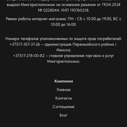
выдано Мингорисполкомом на основании решения от 19.04.2024
№ 0228044. УНП 193760218.
Режим работы интернет-магазина: ПН - СБ с 10.00 до 19.00, ВС с
10:00 до 16:00.
Номера телефонов уполномоченных по защите прав потребителей:
+37517-357-37-26 – администрация Первомайского района г.
Минска;
+37517-218-00-82 – главное управление торговли и услуг
Мингорисполкома.
Компания
Главная
Контакты
Соглашение
Блог